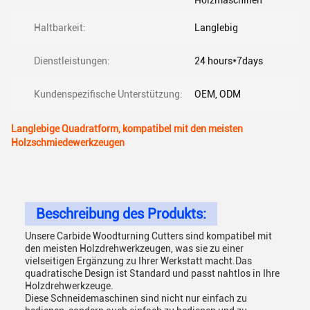
Holzmaschinen
Haltbarkeit:
Langlebig
Dienstleistungen:
24 hours*7days
Kundenspezifische Unterstützung:
OEM, ODM
Langlebige Quadratform, kompatibel mit den meisten
Holzschmiedewerkzeugen
Beschreibung des Produkts:
Unsere Carbide Woodturning Cutters sind kompatibel mit
den meisten Holzdrehwerkzeugen, was sie zu einer
vielseitigen Ergänzung zu Ihrer Werkstatt macht.Das
quadratische Design ist Standard und passt nahtlos in Ihre
Holzdrehwerkzeuge.
Diese Schneidemaschinen sind nicht nur einfach zu