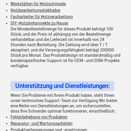
Werkstätten für Holzschmiede
Holzbearbeitungsliebhaber
Facharbeiter für Holzverarbeitung
DIY-Holzdrehprojekte zu Hause
Die Mindestbestellmenge für dieses Produkt beträgt 100
Stück, und der Preis ist abhängig von der Bestellmenge
verhandelbar.und die Lieferzeit ist innerhalb von 24
Stunden nach Bestellung. Die Zahlung wird über T / T
akzeptiert, und die Versorgungsfähigkeit beträgt 200000
Stück pro Monat. Das Produktdesign ist standardmäßig und
kundenspezifischer Support ist für OEM- und ODM-Projekte
verfügbar.
Unterstützung und Dienstleistungen:
Wenn Sie Probleme mit Ihrem Produkt haben, steht Ihnen
unser technisches Support-Team zur Verfügung.Wir bieten
eine Reihe von Dienstleistungen an, um sicherzustellen,
dass Ihre Schneider optimal funktionieren, einschließlich:
Fehlerbehebung von Produkten
Reparatur- und Wartungsarbeiten
Produktverbesserungen und -ersetzungen