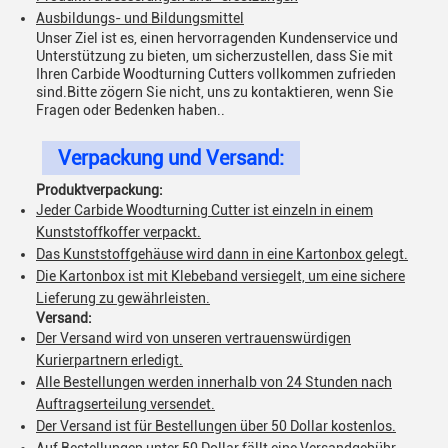
Ausbildungs- und Bildungsmittel
Unser Ziel ist es, einen hervorragenden Kundenservice und
Unterstützung zu bieten, um sicherzustellen, dass Sie mit
Ihren Carbide Woodturning Cutters vollkommen zufrieden
sind.Bitte zögern Sie nicht, uns zu kontaktieren, wenn Sie
Fragen oder Bedenken haben..
Verpackung und Versand:
Produktverpackung:
Jeder Carbide Woodturning Cutter ist einzeln in einem
Kunststoffkoffer verpackt.
Das Kunststoffgehäuse wird dann in eine Kartonbox gelegt.
Die Kartonbox ist mit Klebeband versiegelt, um eine sichere
Lieferung zu gewährleisten.
Versand:
Der Versand wird von unseren vertrauenswürdigen
Kurierpartnern erledigt.
Alle Bestellungen werden innerhalb von 24 Stunden nach
Auftragserteilung versendet.
Der Versand ist für Bestellungen über 50 Dollar kostenlos.