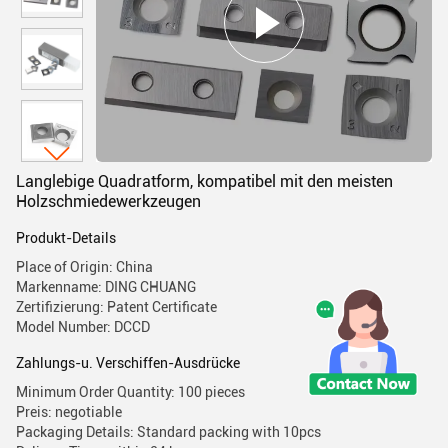
Langlebige Quadratform, kompatibel mit den meisten
Holzschmiedewerkzeugen
Produkt-Details
Place of Origin: China
Markenname: DING CHUANG
Zertifizierung: Patent Certificate
Model Number: DCCD
Zahlungs-u. Verschiffen-Ausdrücke
Minimum Order Quantity: 100 pieces
Preis: negotiable
Packaging Details: Standard packing with 10pcs