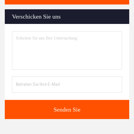
Verschicken Sie uns
Senden Sie