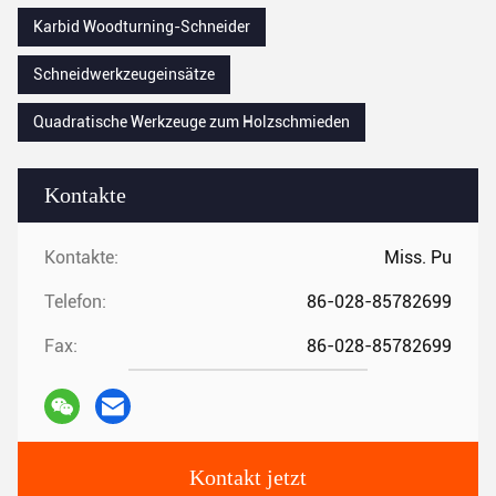
Karbid Woodturning-Schneider
Schneidwerkzeugeinsätze
Quadratische Werkzeuge zum Holzschmieden
Kontakte
Kontakte:
Miss. Pu
Telefon:
86-028-85782699
Fax:
86-028-85782699
Kontakt jetzt