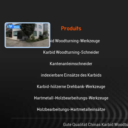
Produits
Karbid Woodturning-Werkzeuge
Karbid Woodturning-Schneider
Kantenanleimschneider
indexierbare Einsätze des Karbids
Karbid-hölzerne Drehbank-Werkzeuge
Hartmetall-Holzbearbeitungs-Werkzeuge
Holzbearbeitungs-Hartmetalleinsätze
Gute Qualität Chinas Karbid Woodtu