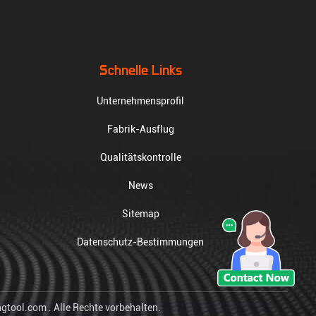
Schnelle Links
Unternehmensprofil
Fabrik-Ausflug
Qualitätskontrolle
News
Sitemap
Datenschutz-Bestimmungen
tool.com . Alle Rechte vorbehalten.