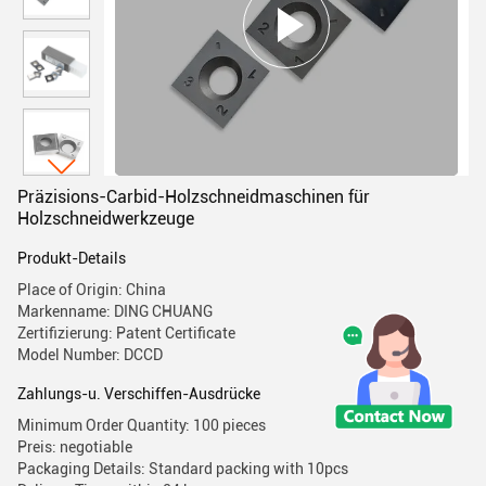
Präzisions-Carbid-Holzschneidmaschinen für
Holzschneidwerkzeuge
Produkt-Details
Place of Origin: China
Markenname: DING CHUANG
Zertifizierung: Patent Certificate
Model Number: DCCD
Zahlungs-u. Verschiffen-Ausdrücke
Minimum Order Quantity: 100 pieces
Preis: negotiable
Packaging Details: Standard packing with 10pcs