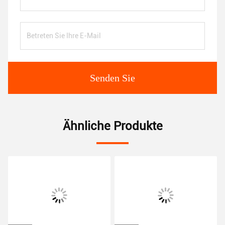
Senden Sie
Ähnliche Produkte