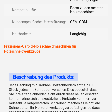
Holzarten geeignet
Passt zu den meisten
Kompatibilität:
Holzmaschinen
Kundenspezifische Unterstützung:
OEM, ODM
Haltbarkeit:
Langlebig
Präzisions-Carbid-Holzschneidmaschinen für
Holzschneidwerkzeuge
Beschreibung des Produkts:
Jede Packung mit Carbide-Holzschneidern enthält 10
Stück, jedes mit Schrauben versehen.Dies bedeutet, dass
Sie Ihre alten Schneider leicht durch diese neuen ersetzen
können, ohne sich um zusätzliche Einkäufe kümmern zu
müssenDie mitgelieferten Schrauben machen es leicht, die
Schneider an Ihr Holzdrehwerkzeug zu befestigen, so dass