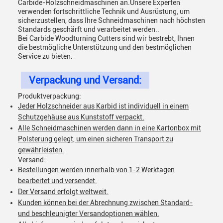
Carbide-Holzschneidmaschinen an.Unsere Experten
verwenden fortschrittliche Technik und Ausrüstung, um
sicherzustellen, dass Ihre Schneidmaschinen nach höchsten
Standards geschärft und verarbeitet werden..
Bei Carbide Woodturning Cutters sind wir bestrebt, Ihnen
die bestmögliche Unterstützung und den bestmöglichen
Service zu bieten.
Verpackung und Versand:
Produktverpackung:
Jeder Holzschneider aus Karbid ist individuell in einem
Schutzgehäuse aus Kunststoff verpackt.
Alle Schneidmaschinen werden dann in eine Kartonbox mit
Polsterung gelegt, um einen sicheren Transport zu
gewährleisten.
Versand:
Bestellungen werden innerhalb von 1-2 Werktagen
bearbeitet und versendet.
Der Versand erfolgt weltweit.
Kunden können bei der Abrechnung zwischen Standard-
und beschleunigter Versandoptionen wählen.