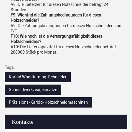
A8: Die Lieferzeit für diesen Holzschneider beträgt 24
Stunden.
F9: Wie sind die Zahlungsbedingungen für diesen
Holzschneider?
A9: Die Zahlungsbedingungen für diesen Holzschneider sind
T/T.
F10: Wie hoch ist die Versorgungsfähigkeit dieses
Holzschneiders?
A10: Die Lieferkapazität für diesen Holzschneider beträgt
200000 Stück pro Monat.
Tags:
Karbid Woodturning-Schneider
Schneidwerkzeugeinsätze
Präzisions-Karbid-Holzschneidmaschinen
Kontakte