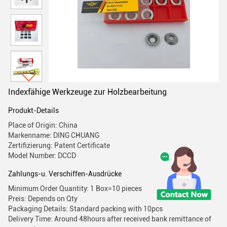
Indexfähige Werkzeuge zur Holzbearbeitung
Produkt-Details
Place of Origin: China
Markenname: DING CHUANG
Zertifizierung: Patent Certificate
Model Number: DCCD
Zahlungs-u. Verschiffen-Ausdrücke
Minimum Order Quantity: 1 Box=10 pieces
Preis: Depends on Qty
Packaging Details: Standard packing with 10pcs
Delivery Time: Around 48hours after received bank remittance of