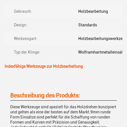
Gebrauch:
Holzbearbeitung
Design:
Standards
Werkzeugart:
Holzbearbeitungswerkzeug
Typ der Klinge:
Wolframhartmetalleinsätz
Indexfähige Werkzeuge zur Holzbearbeitung
Beschreibung des Produkts:
Diese Werkzeuge sind speziell für das Holzdrehen konzipiert
und gelten als eine der besten auf dem Markt.9mm runde
Form Einsätze sind perfekt für die Schaffung von runden
Formen und Kurven mit Präzision und Genauigkeit.