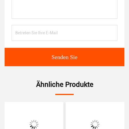
Senden Sie
Ähnliche Produkte