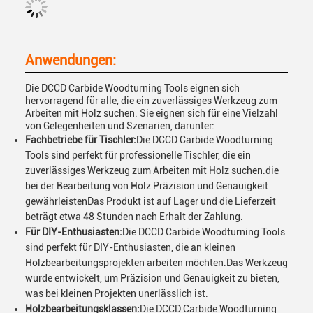
Anwendungen:
Die DCCD Carbide Woodturning Tools eignen sich
hervorragend für alle, die ein zuverlässiges Werkzeug zum
Arbeiten mit Holz suchen. Sie eignen sich für eine Vielzahl
von Gelegenheiten und Szenarien, darunter:
Fachbetriebe für Tischler:
Die DCCD Carbide Woodturning
Tools sind perfekt für professionelle Tischler, die ein
zuverlässiges Werkzeug zum Arbeiten mit Holz suchen.die
bei der Bearbeitung von Holz Präzision und Genauigkeit
gewährleistenDas Produkt ist auf Lager und die Lieferzeit
beträgt etwa 48 Stunden nach Erhalt der Zahlung.
Für DIY-Enthusiasten:
Die DCCD Carbide Woodturning Tools
sind perfekt für DIY-Enthusiasten, die an kleinen
Holzbearbeitungsprojekten arbeiten möchten.Das Werkzeug
wurde entwickelt, um Präzision und Genauigkeit zu bieten,
was bei kleinen Projekten unerlässlich ist.
Holzbearbeitungsklassen:
Die DCCD Carbide Woodturning