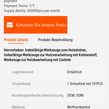
payment
Payment Terms: T/T
Supply Ability: 300000pcs per month
Erhalten Sie besten Preis
Produkt-Details
Produkt-Beschreibung
Hervorheben:
Indexfähige Werkzeuge zum Holzdrehen
,
Indexfähige Werkzeuge zur Holzverarbeitung mit Kohlenstoff
,
Werkzeuge zur Holzbearbeitung mit Carbide
Lagerbestand:
Erhältlich
Verpackung:
1 Schachtel mit 10 PCS
Kundenspezifische Unterstützung:
OEM, ODM
Material:
Wolframkarbid