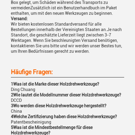
Box gelegt, um Schäden während des Transports zu
vermeidenZusätzlich ist ein Benutzerhandbuch im Paket
enthalten, um mit den neuen Werkzeugen zu beginnen.
Versand:
Wir bieten kostenlosen Standardversand für alle
Bestellungen innerhalb der Vereinigten Staaten an.Je nach
Standort, die geschätzte Lieferzeit liegt zwischen 3-7
Werktagen. Wenn Sie beschleunigten Versand benötigen,
kontaktieren Sie uns bitte und wir werden unser Bestes tun,
um Ihren Bedürfnissen gerecht zu werden.
Häufige Fragen:
1Was ist die Marke dieser Holzdrehwerkzeuge?
Ding Chuang
2Wie lautet die Modellnummer dieser Holzdrehwerkzeuge?
DCCD
3Wo werden diese Holzdrehwerkzeuge hergestellt?
China
4Welche Zertifizierung haben diese Holzdrehwerkzeuge?
Patentbescheinigung
5Was ist die Mindestbestellmenge für diese
Holzdrehwerkzeuge?