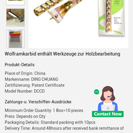
Wolframkarbid enthält Werkzeuge zur Holzbearbeitung
Produkt-Details
Place of Origin: China
Markenname: DING CHUANG
Zertifizierung: Patent Certificate
Model Number: DCCD
Zahlungs-u. Verschiffen-Ausdrücke
Minimum Order Quantity: 1 Box=10 pieces
Preis: Depends on Qty
Packaging Details: Standard packing with 10pcs
Delivery Time: Around 48hours after received bank remittance of