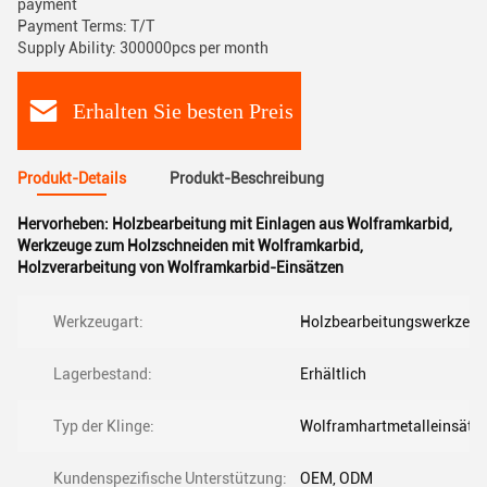
payment
Payment Terms: T/T
Supply Ability: 300000pcs per month
Erhalten Sie besten Preis
Produkt-Details
Produkt-Beschreibung
Hervorheben:
Holzbearbeitung mit Einlagen aus Wolframkarbid
,
Werkzeuge zum Holzschneiden mit Wolframkarbid
,
Holzverarbeitung von Wolframkarbid-Einsätzen
Werkzeugart:
Holzbearbeitungswerkzeug
Lagerbestand:
Erhältlich
Typ der Klinge:
Wolframhartmetalleinsätz
Kundenspezifische Unterstützung:
OEM, ODM