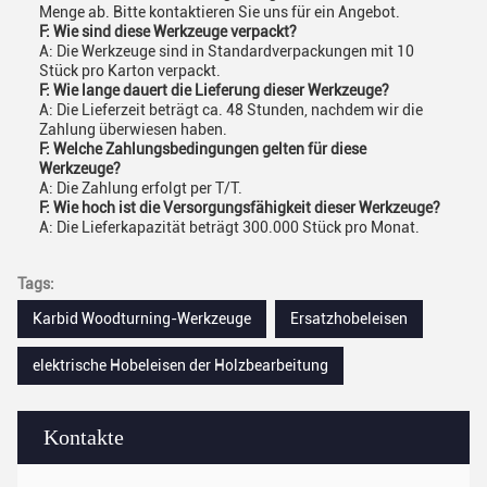
Menge ab. Bitte kontaktieren Sie uns für ein Angebot.
F: Wie sind diese Werkzeuge verpackt?
A: Die Werkzeuge sind in Standardverpackungen mit 10
Stück pro Karton verpackt.
F: Wie lange dauert die Lieferung dieser Werkzeuge?
A: Die Lieferzeit beträgt ca. 48 Stunden, nachdem wir die
Zahlung überwiesen haben.
F: Welche Zahlungsbedingungen gelten für diese
Werkzeuge?
A: Die Zahlung erfolgt per T/T.
F: Wie hoch ist die Versorgungsfähigkeit dieser Werkzeuge?
A: Die Lieferkapazität beträgt 300.000 Stück pro Monat.
Tags:
Karbid Woodturning-Werkzeuge
Ersatzhobeleisen
elektrische Hobeleisen der Holzbearbeitung
Kontakte