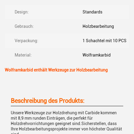
Design:
Standards
Gebrauch:
Holzbearbeitung
Verpackung:
1 Schachtel mit 10 PCS
Material:
Wolframkarbid
Wolframkarbid enthält Werkzeuge zur Holzbearbeitung
Beschreibung des Produkts:
Unsere Werkzeuge zur Holzdrehung mit Carbide kommen
mit 8,9 mm runden Einträgen, die perfekt für
Holzdrehvorrichtungen geeignet sind.Sicherstellen, dass
Ihre Holzbearbeitungsprojekte immer von höchster Qualität