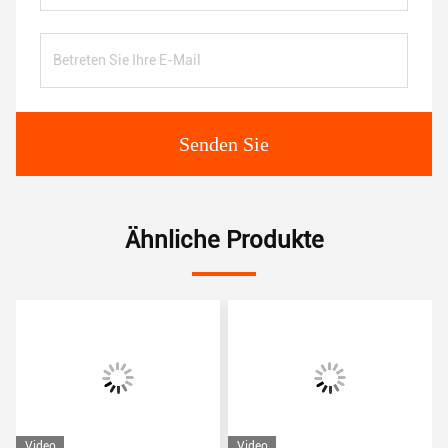
Senden Sie
Ähnliche Produkte
Video
Video