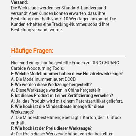
Versand:
Die Werkzeuge werden per Standard-Landversand
versandt.Aber Kunden können erwarten, dass ihre
Bestellung innerhalb von 7-10 Werktagen ankommt.Die
Kunden erhalten eine Tracking-Nummer, sobald ihre
Bestellung versandt wurde.
Häufige Fragen:
Hier sind einige häufig gestellte Fragen zu DING CHUANG
Carbide Woodturning Tools:
F: Welche Modellnummer haben diese Holzdrehwerkzeuge?
A: Die Modellnummer lautet DCCD.
F: Wo werden diese Werkzeuge hergestellt?
A: Diese Werkzeuge werden in China hergestellt.
F: Ist dieses Produkt mit einer Zertifizierung versehen?
A: Ja, das Produkt wird mit einem Patentzertifikat geliefert.
F: Wie hoch ist die Mindestbestellmenge für diese
Werkzeuge?
A: Die Mindestbestellmenge beträgt 1 Karton, der 10 Stück
enthält.
F: Wie hoch ist der Preis dieser Werkzeuge?
A: Der Preis dieser Werkzeuge hängt von der bestellten