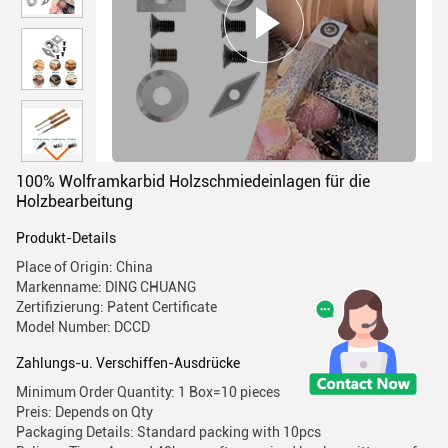
100% Wolframkarbid Holzschmiedeinlagen für die
Holzbearbeitung
Produkt-Details
Place of Origin: China
Markenname: DING CHUANG
Zertifizierung: Patent Certificate
Model Number: DCCD
Zahlungs-u. Verschiffen-Ausdrücke
Minimum Order Quantity: 1 Box=10 pieces
Preis: Depends on Qty
Packaging Details: Standard packing with 10pcs