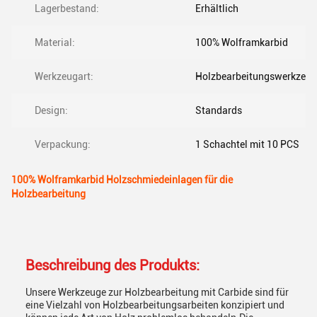
Lagerbestand:
Erhältlich
Material:
100% Wolframkarbid
Werkzeugart:
Holzbearbeitungswerkzeug
Design:
Standards
Verpackung:
1 Schachtel mit 10 PCS
100% Wolframkarbid Holzschmiedeinlagen für die
Holzbearbeitung
Beschreibung des Produkts:
Unsere Werkzeuge zur Holzbearbeitung mit Carbide sind für
eine Vielzahl von Holzbearbeitungsarbeiten konzipiert und