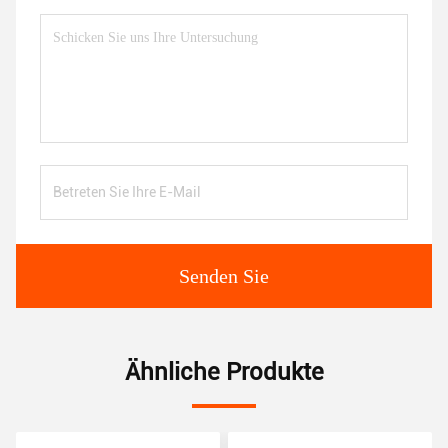
Senden Sie
Ähnliche Produkte