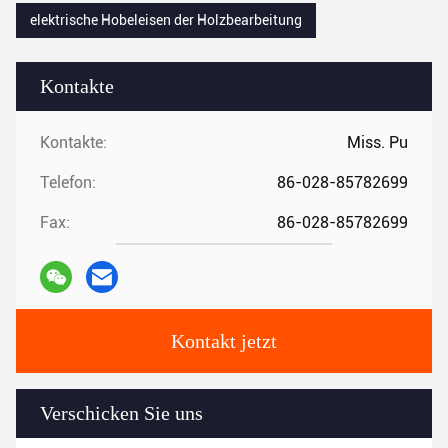
elektrische Hobeleisen der Holzbearbeitung
Kontakte
Kontakte:
Miss. Pu
Telefon:
86-028-85782699
Fax:
86-028-85782699
Kontakt jetzt
Verschicken Sie uns