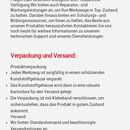
Verfügung.Wir bieten auch Reparatur- und
Wartungsleistungen an, um Ihre Werkzeuge in Top-Zustand
zu halten. Darüber hinaus bieten wir Schulungs- und
Bildungsressourcen, um Ihnen zu helfen, das Beste aus
unseren Produkten herauszuholen.Kontaktieren Sie uns
noch heute für weitere Informationen zu unserem
technischen Support und unseren Dienstleistungen.
Verpackung und Versand:
Produktverpackung:
Jedes Werkzeug ist sorgfältig in einem schützenden
Kunststoffgehäuse verpackt.
Das Kunststoffgehäuse wird dann in eine robuste
Kartonbox für den Versand gelegt.
Die Verpackung ist mit Klebeband verschlossen, um
sicherzustellen, dass das Produkt in gutem Zustand
ankommt.
Versand:
Wir bieten Standardversand und beschleunigte
Versandoptionen an.