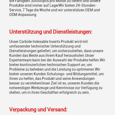
die Fähigkeit 300000pcs pro Monat zu liefern und unsere
Produkte sind immer auf LagerWir bieten 24-Stunden-
Service, 7 Tage die Woche und wir unterstützen OEM und
ODM Anpassung.
Unterstützung und Dienstleistungen:
Unser Carbide Indexable Inserts Produkt wird mit
umfassender technischer Unterstützung und
Dienstleistungen geliefert, um sicherzustellen, dass unsere
Kunden das Beste aus ihrem Kauf herausholen.Unser
Expertenteam kann bei der Auswahl der Produkte helfen.Wir
bieten kontinuierlichen technischen Support an, um
Probleme zu beheben und die Leistung zu optimieren.Wir
bieten unseren Kunden Schulungs- und Bildungsmittel, um
ihnen zu helfen, das Produkt und seine Anwendungen
besser zu verstehenUnser Ziel ist es, unseren Kunden die
notwendigen Werkzeuge und Kenntnisse zur Verfügung zu
stellen, um in ihren Geschäften erfolgreich zu sein.
Verpackung und Versand: