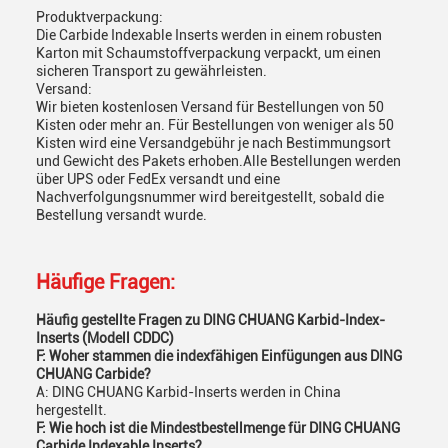
Produktverpackung:
Die Carbide Indexable Inserts werden in einem robusten
Karton mit Schaumstoffverpackung verpackt, um einen
sicheren Transport zu gewährleisten.
Versand:
Wir bieten kostenlosen Versand für Bestellungen von 50
Kisten oder mehr an. Für Bestellungen von weniger als 50
Kisten wird eine Versandgebühr je nach Bestimmungsort
und Gewicht des Pakets erhoben.Alle Bestellungen werden
über UPS oder FedEx versandt und eine
Nachverfolgungsnummer wird bereitgestellt, sobald die
Bestellung versandt wurde.
Häufige Fragen:
Häufig gestellte Fragen zu DING CHUANG Karbid-Index-
Inserts (Modell CDDC)
F: Woher stammen die indexfähigen Einfügungen aus DING
CHUANG Carbide?
A: DING CHUANG Karbid-Inserts werden in China
hergestellt.
F: Wie hoch ist die Mindestbestellmenge für DING CHUANG
Carbide Indexable Inserts?