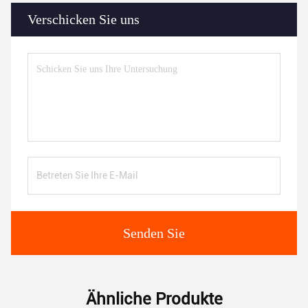
Verschicken Sie uns
Senden Sie
Ähnliche Produkte