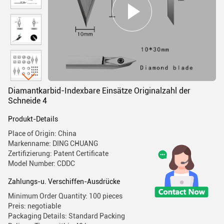
Diamantkarbid-Indexbare Einsätze Originalzahl der
Schneide 4
Produkt-Details
Place of Origin: China
Markenname: DING CHUANG
Zertifizierung: Patent Certificate
Model Number: CDDC
Zahlungs-u. Verschiffen-Ausdrücke
Minimum Order Quantity: 100 pieces
Preis: negotiable
Packaging Details: Standard Packing