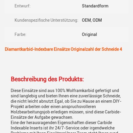
Entwurf:
Standardform
Kundenspezifische Unterstützung:
OEM, ODM
Farbe:
Original
Diamantkarbid-Indexbare Einsätze Originalzahl der Schneide 4
Beschreibung des Produkts:
Diese Einsätze sind aus 100% Wolframkarbid gefertigt und
sind langlebig und bieten Ihnen eine zuverlässige Schneide,
die nicht leicht abnutzt.Egal, ob Sie zu Hause an einem DIY-
Projekt arbeiten oder einen anspruchsvolleren
Holzbearbeitungsjob erledigen müssen, sind diese Carbide-
Einsätze der Aufgabe gewachsen.
Eine der herausragenden Eigenschaften dieser Carbide
Indexable Inserts ist ihr 24/7-Service.oder irgendwelche